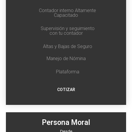
Contador interno Altamente
Capacitado
Supervisión y seguimiento
con tu contador
Altas y Bajas de Seguro
Manejo de Nómina
Plataforma
COTIZAR
Persona Moral
Desde