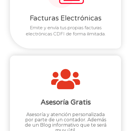
Facturas Electrónicas
Emite y envía tus propias facturas
electrónicas CDFI de forma ilimitada.
Asesoría Gratis
Asesoría y atención personalizada
por parte de un contador. Además
de un Blog informativo que te será
muy útil.