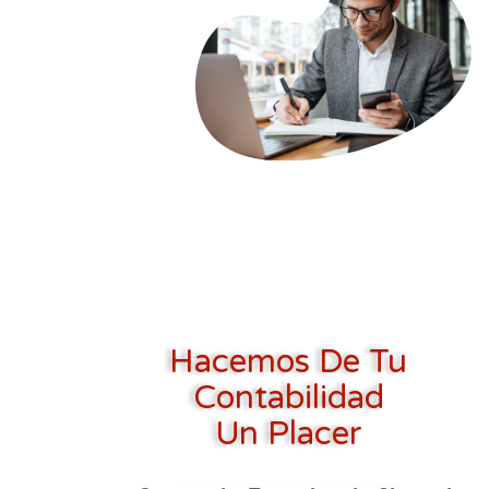
Hacemos De Tu
Contabilidad
Un Placer