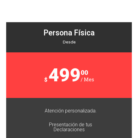
Persona Física
Desde
499
00
$
/ Mes
Atención personalizada.
Presentación de tus
Declaraciones