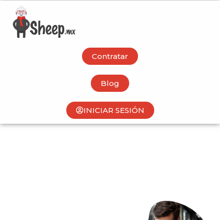
Contratar
Blog
INICIAR SESIÓN