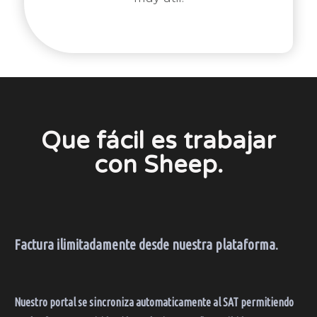
Que fácil es trabajar
con
Sheep.
Factura ilimitadamente desde nuestra plataforma.
Nuestro portal se sincroniza automaticamente al SAT permitiendo