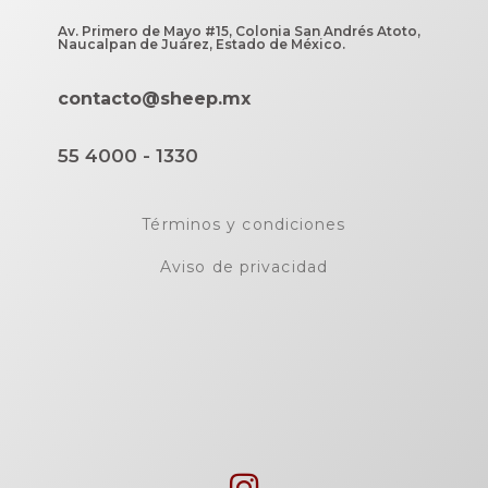
Av. Primero de Mayo #15, Colonia San Andrés Atoto,
Naucalpan de Juárez, Estado de México.
contacto@sheep.mx
55 4000 - 1330
Términos y condiciones
Aviso de privacidad