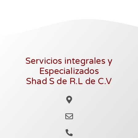
Servicios integrales y
Especializados
Shad S de R.L de C.V