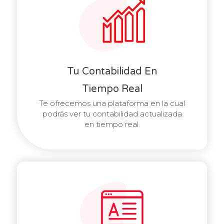
Tu Contabilidad En
Tiempo Real
Te ofrecemos una plataforma en la cual
podrás ver tu contabilidad actualizada
en tiempo real.