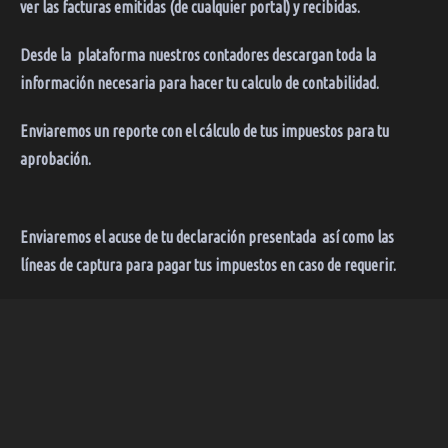
ver las facturas emitidas (de cualquier portal) y recibidas.
Desde la plataforma nuestros contadores descargan toda la
información necesaria para hacer tu calculo de contabilidad.
Enviaremos un reporte con el cálculo de tus impuestos para tu
aprobación.
Enviaremos el acuse de tu declaración presentada así como las
líneas de captura para pagar tus impuestos en caso de requerir.