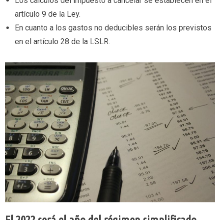
Los cálculos del impuesto a cancelar se establecen en el
artículo 9 de la Ley.
En cuanto a los gastos no deducibles serán los previstos
en el artículo 28 de la LSLR.