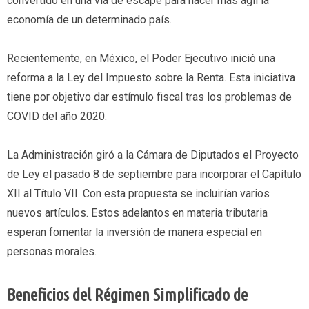
convertido en una vía de escape para hacer más ágil la
economía de un determinado país.
Recientemente, en México, el Poder Ejecutivo inició una
reforma a la Ley del Impuesto sobre la Renta. Esta iniciativa
tiene por objetivo dar estímulo fiscal tras los problemas de
COVID del año 2020.
La Administración giró a la Cámara de Diputados el Proyecto
de Ley el pasado 8 de septiembre para incorporar el Capítulo
XII al Título VII. Con esta propuesta se incluirían varios
nuevos artículos. Estos adelantos en materia tributaria
esperan fomentar la inversión de manera especial en
personas morales.
Beneficios del Régimen Simplificado de