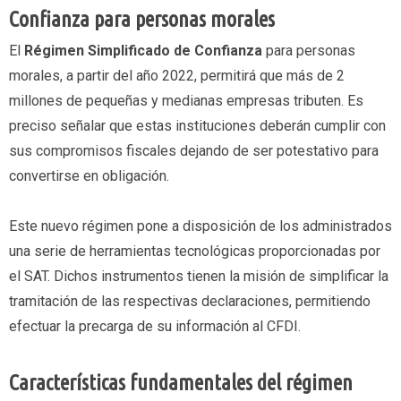
Confianza para personas morales
El
Régimen Simplificado de Confianza
para personas
morales, a partir del año 2022, permitirá que más de 2
millones de pequeñas y medianas empresas tributen. Es
preciso señalar que estas instituciones deberán cumplir con
sus compromisos fiscales dejando de ser potestativo para
convertirse en obligación.
Este nuevo régimen pone a disposición de los administrados
una serie de herramientas tecnológicas proporcionadas por
el SAT. Dichos instrumentos tienen la misión de simplificar la
tramitación de las respectivas declaraciones, permitiendo
efectuar la precarga de su información al CFDI.
Características fundamentales del régimen