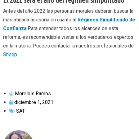
El 2022 será el año del régimen simplificado
Antes del año 2022 las personas morales deberán buscar la
más atinada asesoría en cuanto al
Régimen Simplificado de
Confianza
.Para entender todos los alcances de esta
reforma, es recomendable visitar a los verdaderos expertos
en la materia. Puedes contactar a nuestros profesionales de
Sheep
.
Morelbis Ramos
diciembre 1, 2021
SAT