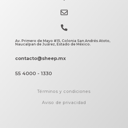
Av. Primero de Mayo #15, Colonia San Andrés Atoto,
Naucalpan de Juárez, Estado de México.
contacto@sheep.mx
55 4000 - 1330
Términos y condiciones
Aviso de privacidad