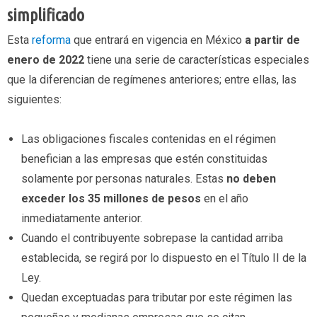
simplificado
Esta
reforma
que entrará en vigencia en México
a partir de
enero de 2022
tiene una serie de características especiales
que la diferencian de regímenes anteriores; entre ellas, las
siguientes:
Las obligaciones fiscales contenidas en el régimen
benefician a las empresas que estén constituidas
solamente por personas naturales. Estas
no deben
exceder los 35 millones de pesos
en el año
inmediatamente anterior.
Cuando el contribuyente sobrepase la cantidad arriba
establecida, se regirá por lo dispuesto en el Título II de la
Ley.
Quedan exceptuadas para tributar por este régimen las