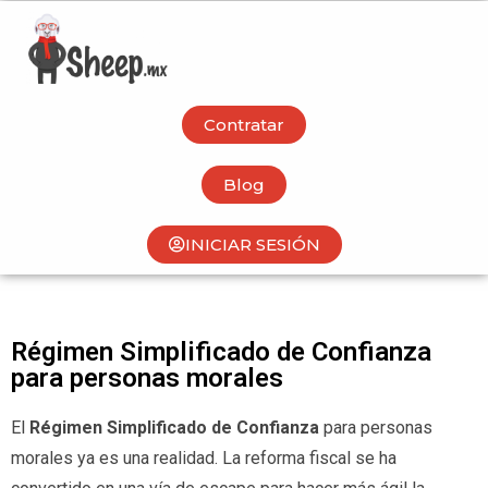
Contratar
Blog
INICIAR SESIÓN
Régimen Simplificado de Confianza
para personas morales
El
Régimen Simplificado de Confianza
para personas
morales ya es una realidad. La reforma fiscal se ha