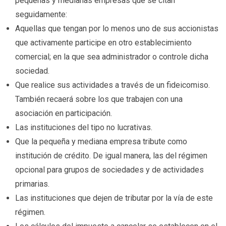
pequeñas y medianas empresas que se citan
seguidamente:
Aquellas que tengan por lo menos uno de sus accionistas
que activamente participe en otro establecimiento
comercial; en la que sea administrador o controle dicha
sociedad.
Que realice sus actividades a través de un fideicomiso.
También recaerá sobre los que trabajen con una
asociación en participación.
Las instituciones del tipo no lucrativas.
Que la pequeña y mediana empresa tribute como
institución de crédito. De igual manera, las del régimen
opcional para grupos de sociedades y de actividades
primarias.
Las instituciones que dejen de tributar por la vía de este
régimen.