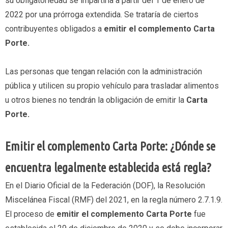
su obligatoriedad se impartiría a partir del 1 de enero de
2022 por una prórroga extendida. Se trataría de ciertos
contribuyentes obligados a
emitir el complemento
Carta
Porte.
Las personas que tengan relación con la administración
pública y utilicen su propio vehículo para trasladar alimentos
u otros bienes no tendrán la obligación de emitir la
Carta
Porte.
Emitir el complemento Carta Porte: ¿Dónde se
encuentra legalmente establecida está regla?
En el Diario Oficial de la Federación (DOF), la Resolución
Miscelánea Fiscal (RMF) del 2021, en la regla número 2.7.1.9.
El proceso de
emitir el complemento Carta Porte
fue