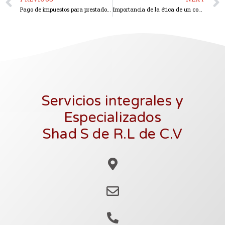
Pago de impuestos para prestadores de servicios por plataformas digitales
Importancia de la ética de un contador en su trabajo
Servicios integrales y
Especializados
Shad S de R.L de C.V