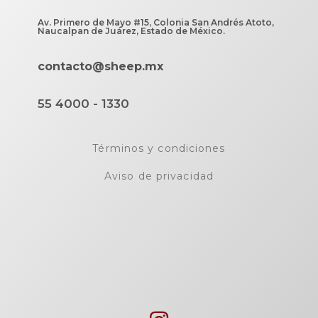
Av. Primero de Mayo #15, Colonia San Andrés Atoto,
Naucalpan de Juárez, Estado de México.
contacto@sheep.mx
55 4000 - 1330
Términos y condiciones
Aviso de privacidad