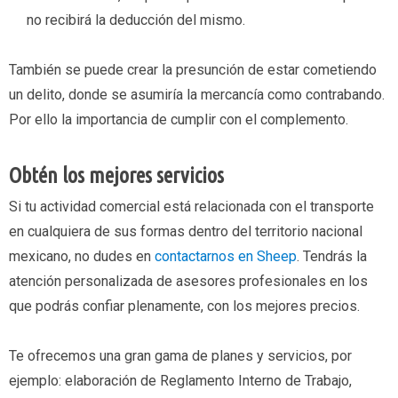
no recibirá la deducción del mismo.
También se puede crear la presunción de estar cometiendo
un delito, donde se asumiría la mercancía como contrabando.
Por ello la importancia de cumplir con el complemento.
Obtén los mejores servicios
Si tu actividad comercial está relacionada con el transporte
en cualquiera de sus formas dentro del territorio nacional
mexicano, no dudes en
contactarnos en Sheep
. Tendrás la
atención personalizada de asesores profesionales en los
que podrás confiar plenamente, con los mejores precios.
Te ofrecemos una gran gama de planes y servicios, por
ejemplo: elaboración de Reglamento Interno de Trabajo,