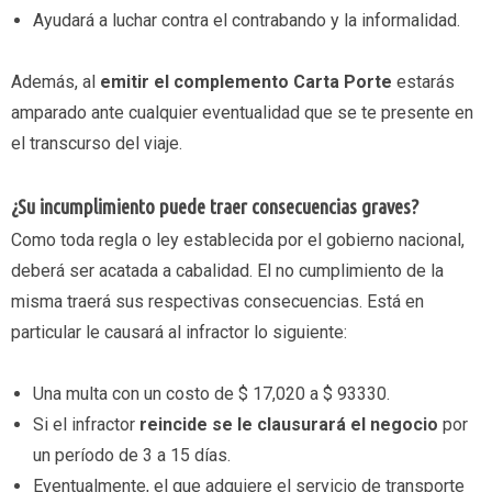
Ayudará a luchar contra el contrabando y la informalidad.
Además, al
emitir el complemento Carta Porte
estarás
amparado ante cualquier eventualidad que se te presente en
el transcurso del viaje.
¿Su incumplimiento puede traer consecuencias graves?
Como toda regla o ley establecida por el gobierno nacional,
deberá ser acatada a cabalidad. El no cumplimiento de la
misma traerá sus respectivas consecuencias. Está en
particular le causará al infractor lo siguiente:
Una multa con un costo de $ 17,020 a $ 93330.
Si el infractor
reincide se le clausurará el negocio
por
un período de 3 a 15 días.
Eventualmente, el que adquiere el servicio de transporte