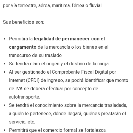
por vía terrestre, aérea, marítima, férrea o fluvial.
Sus beneficios son:
Permitirá la
legalidad de permanecer con el
cargamento
de la mercancía o los bienes en el
transcurso de su traslado.
Se tendrá claro el origen y el destino de la carga.
Al ser gestionado el Comprobante Fiscal Digital por
Internet (CFDI) de ingreso, se podrá identificar que monto
de IVA se deberá efectuar por concepto de
autotransporte.
Se tendrá el conocimiento sobre la mercancía trasladada,
a quién le pertenece, dónde llegará, quiénes prestarán el
servicio, etc.
Permitirá que el comercio formal se fortalezca.