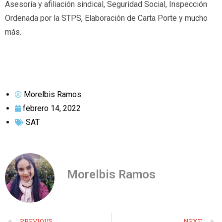
Asesoría y afiliación sindical, Seguridad Social, Inspección
Ordenada por la STPS, Elaboración de Carta Porte y mucho
más.
Morelbis Ramos
febrero 14, 2022
SAT
Morelbis Ramos
PREVIOUS
NEXT