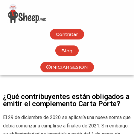
Contratar
Blog
INICIAR SESIÓN
¿Qué contribuyentes están obligados a
emitir el complemento Carta Porte?
El 29 de diciembre de 2020 se aplicaría una nueva norma que
debía comenzar a cumplirse a finales de 2021. Sin embargo,