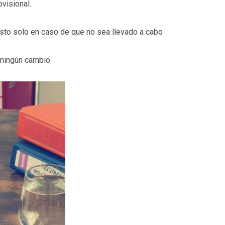
visional.
 Esto solo en caso de que no sea llevado a cabo
 ningún cambio.