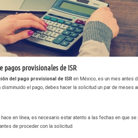
de pagos provisionales de ISR
ión del pago provisional de ISR
en México, es un mes antes d
a disminuido el pago, debes hacer la solicitud un par de meses a
e hace en línea, es necesario estar atento a las fechas en que 
antes de proceder con la solicitud.