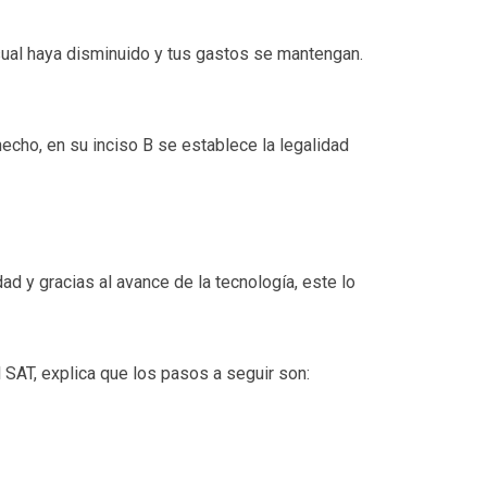
ual haya disminuido y tus gastos se mantengan.
echo, en su inciso B se establece la legalidad
ad y gracias al avance de la tecnología, este lo
l SAT, explica que los pasos a seguir son: