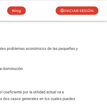
Blog
INICIAR SESIÓN
uales problemas económicos de las pequeñas y
a disminución.
 coeficiente por la utilidad actual va a
amos dos casos generales en los cuales puedes