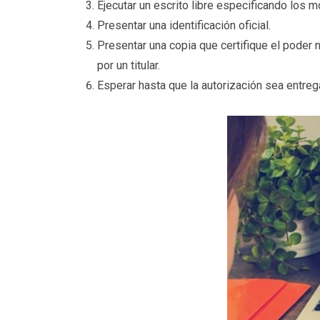
Ejecutar un escrito libre especificando los m
Presentar una identificación oficial.
Presentar una copia que certifique el poder 
por un titular.
Esperar hasta que la autorización sea entreg