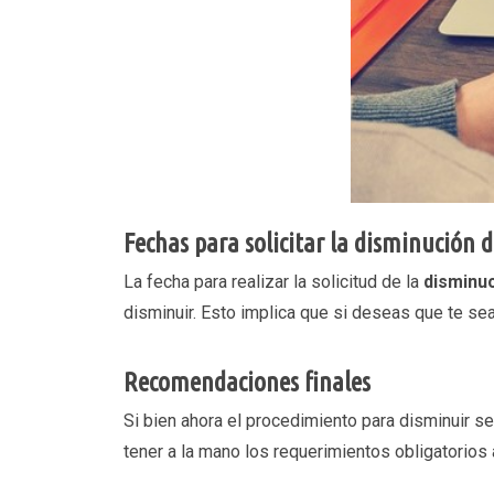
Fechas para solicitar la disminución 
La fecha para realizar la solicitud de la
disminuc
disminuir. Esto implica que si deseas que te se
Recomendaciones finales
Si bien ahora el procedimiento para disminuir s
tener a la mano los requerimientos obligatorios 