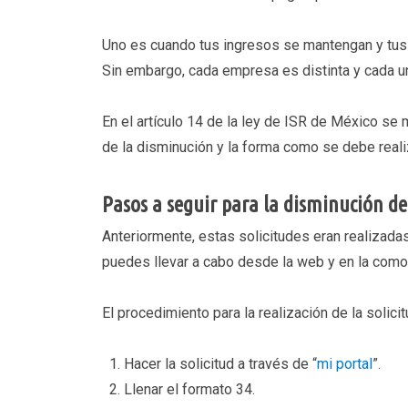
Uno es cuando tus ingresos se mantengan y tus
Sin embargo, cada empresa es distinta y cada una
En el artículo 14 de la ley de ISR de México se
de la disminución y la forma como se debe reali
Pasos a seguir para la disminución de
Anteriormente, estas solicitudes eran realizadas
puedes llevar a cabo desde la web y en la comod
El procedimiento para la realización de la solici
Hacer la solicitud a través de “
mi portal
”.
Llenar el formato 34.