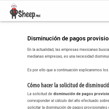
Disminución de pagos provisio
En la actualidad, las empresas mexicanas busca
medianas empresas, es una necesidad disminuir 
Es por ello que a continuación explicaremos lo
Cómo hacer la solicitud de disminució
La solicitud de
disminución de pagos provisi
corresponder al cálculo del año efectuado sobre
solicitar la disminución de pagos provisionales