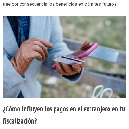
trae por consecuencia los beneficios en trámites futuros.
¿Cómo influyen los pagos en el extranjero en tu
fiscalización?