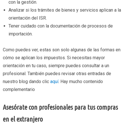
con la gestión.
Analizar si los trámites de bienes y servicios aplican a la
orientación del ISR.
Tener cuidado con la documentación de procesos de
importación.
Como puedes ver, estas son solo algunas de las formas en
cómo se aplican los impuestos. Si necesitas mayor
orientación en tu caso, siempre puedes consultar a un
profesional. También puedes revisar otras entradas de
nuestro blog dando clic
aquí
. Hay mucho contenido
complementario
Asesórate con profesionales para tus compras
en el extranjero