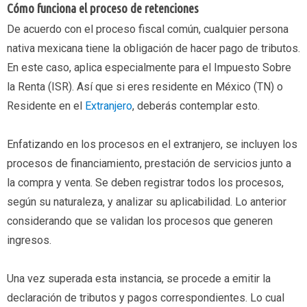
Cómo funciona el proceso de retenciones
De acuerdo con el proceso fiscal común, cualquier persona
nativa mexicana tiene la obligación de hacer pago de tributos.
En este caso, aplica especialmente para el Impuesto Sobre
la Renta (ISR). Así que si eres residente en México (TN) o
Residente en el
Extranjero
, deberás contemplar esto.
Enfatizando en los procesos en el extranjero, se incluyen los
procesos de financiamiento, prestación de servicios junto a
la compra y venta. Se deben registrar todos los procesos,
según su naturaleza, y analizar su aplicabilidad. Lo anterior
considerando que se validan los procesos que generen
ingresos.
Una vez superada esta instancia, se procede a emitir la
declaración de tributos y pagos correspondientes. Lo cual