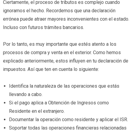
Ciertamente, el proceso de tributos es complejo cuando
ignoramos el hecho. Recordemos que una declaración
errónea puede atraer mayores inconvenientes con el estado.
Incluso con futuros trámites bancarios.
Por lo tanto, es muy importante que estés atento a los
procesos de compra y venta en el exterior. Como hemos
explicado anteriormente, estos influyen en tu declaración de
impuestos. Así que ten en cuenta lo siguiente:
Identifica la naturaleza de las operaciones que estás
llevando a cabo.
Si el pago aplica a Obtención de Ingresos como
Residente en el extranjero.
Documentar la operación como residente y aplicar el ISR.
Soportar todas las operaciones financieras relacionadas