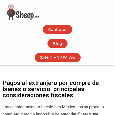
Contratar
Blog
INICIAR SESIÓN
Pagos al extranjero por compra de
bienes o servicio: principales
consideraciones fiscales
Las consideraciones fiscales en México son un proceso
completo, pero no imposible de entender. Si eres una