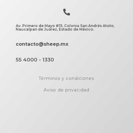
Av. Primero de Mayo #15, Colonia San Andrés Atoto,
Naucalpan de Juárez, Estado de México.
contacto@sheep.mx
55 4000 - 1330
Términos y condiciones
Aviso de privacidad