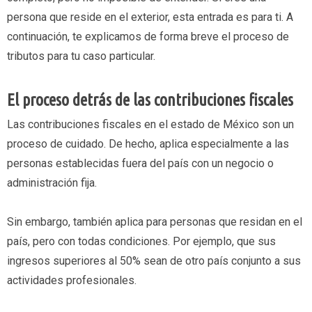
persona que reside en el exterior, esta entrada es para ti. A
continuación, te explicamos de forma breve el proceso de
tributos para tu caso particular.
El proceso detrás de las contribuciones fiscales
Las contribuciones fiscales en el estado de México son un
proceso de cuidado. De hecho, aplica especialmente a las
personas establecidas fuera del país con un negocio o
administración fija.
Sin embargo, también aplica para personas que residan en el
país, pero con todas condiciones. Por ejemplo, que sus
ingresos superiores al 50% sean de otro país conjunto a sus
actividades profesionales.