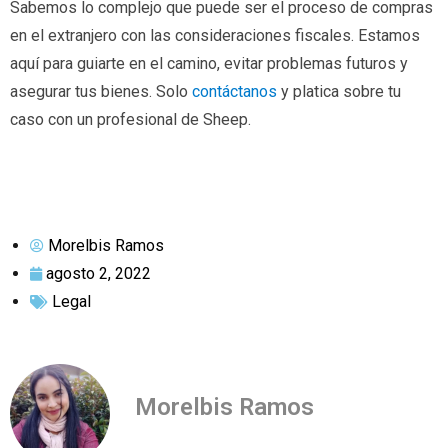
Sabemos lo complejo que puede ser el proceso de compras
en el extranjero con las consideraciones fiscales. Estamos
aquí para guiarte en el camino, evitar problemas futuros y
asegurar tus bienes. Solo
contáctanos
y platica sobre tu
caso con un profesional de Sheep.
Morelbis Ramos
agosto 2, 2022
Legal
Morelbis Ramos