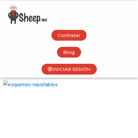
Contratar
Blog
INICIAR SESIÓN