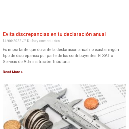
Evita discrepancias en tu declaración anual
14/06/2022
No hay comentarios
Es importante que durante la declaración anual no exista ningún
tipo de discrepancia por parte de los contribuyentes. El SAT o
Servicio de Administración Tributaria
Read More »