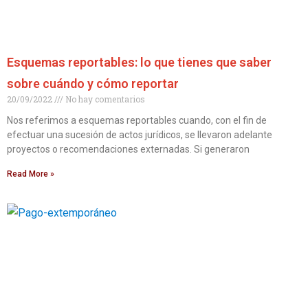
Esquemas reportables: lo que tienes que saber
sobre cuándo y cómo reportar
20/09/2022
No hay comentarios
Nos referimos a esquemas reportables cuando, con el fin de
efectuar una sucesión de actos jurídicos, se llevaron adelante
proyectos o recomendaciones externadas. Si generaron
Read More »