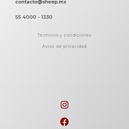
contacto@sheep.mx
55 4000 - 1330
Términos y condiciones
Aviso de privacidad