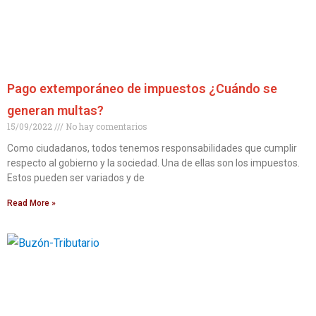
Pago extemporáneo de impuestos ¿Cuándo se
generan multas?
15/09/2022
No hay comentarios
Como ciudadanos, todos tenemos responsabilidades que cumplir
respecto al gobierno y la sociedad. Una de ellas son los impuestos.
Estos pueden ser variados y de
Read More »