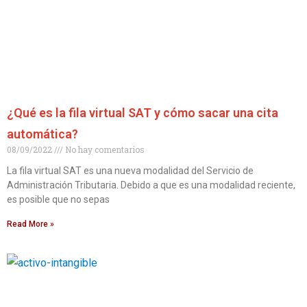
¿Qué es la fila virtual SAT y cómo sacar una cita
automática?
08/09/2022
No hay comentarios
La fila virtual SAT es una nueva modalidad del Servicio de
Administración Tributaria. Debido a que es una modalidad reciente,
es posible que no sepas
Read More »