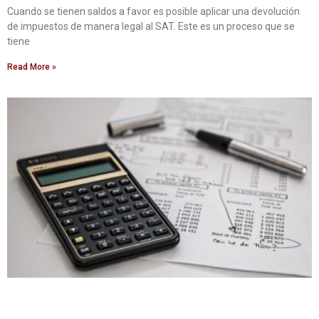
Cuando se tienen saldos a favor es posible aplicar una devolución
de impuestos de manera legal al SAT. Este es un proceso que se
tiene
Read More »