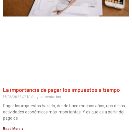
La importancia de pagar los impuestos a tiempo
16/06/2022
No hay comentarios
Pagar los impuestos ha sido, desde hace muchos años, una de las
actividades económicas más importantes. Y es que es a partir del
pago de
Read More »