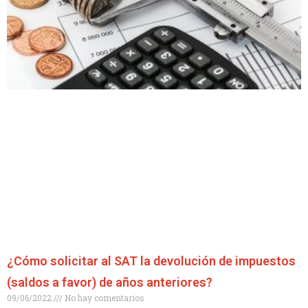
¿Cómo solicitar al SAT la devolución de impuestos
(saldos a favor) de años anteriores?
09/06/2022
No hay comentarios