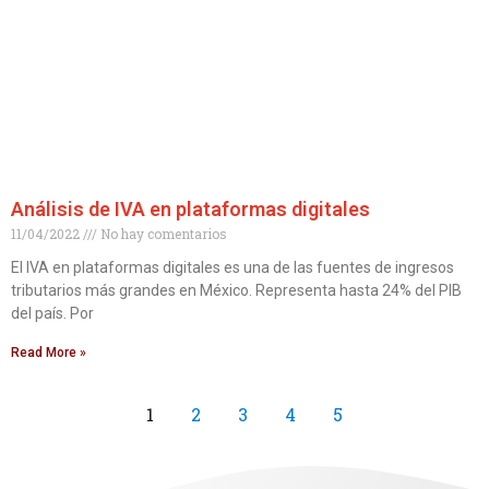
Análisis de IVA en plataformas digitales
11/04/2022
No hay comentarios
El IVA en plataformas digitales es una de las fuentes de ingresos
tributarios más grandes en México. Representa hasta 24% del PIB
del país. Por
Read More »
1
2
3
4
5