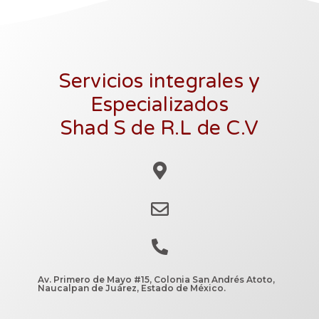
Servicios integrales y
Especializados
Shad S de R.L de C.V
Av. Primero de Mayo #15, Colonia San Andrés Atoto,
Naucalpan de Juárez, Estado de México.