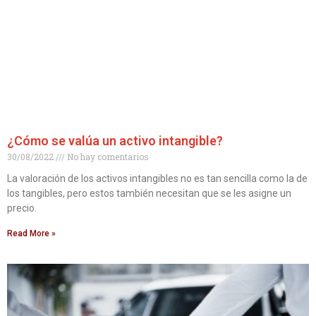
¿Cómo se valúa un activo intangible?
30/08/2022
No hay comentarios
La valoración de los activos intangibles no es tan sencilla como la de
los tangibles, pero estos también necesitan que se les asigne un
precio.
Read More »