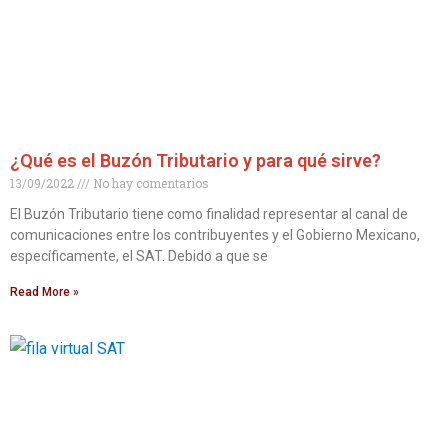
¿Qué es el Buzón Tributario y para qué sirve?
13/09/2022
No hay comentarios
El Buzón Tributario tiene como finalidad representar al canal de
comunicaciones entre los contribuyentes y el Gobierno Mexicano,
específicamente, el SAT. Debido a que se
Read More »