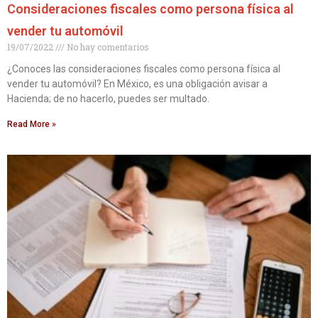
Consideraciones fiscales como persona física al
vender tu automóvil
19/07/2022
No hay comentarios
¿Conoces las consideraciones fiscales como persona física al
vender tu automóvil? En México, es una obligación avisar a
Hacienda; de no hacerlo, puedes ser multado.
Read More »